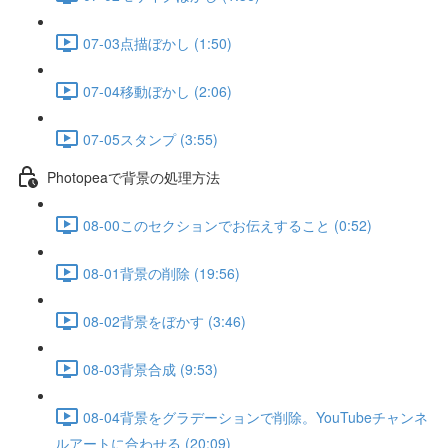
07-03点描ぼかし (1:50)
07-04移動ぼかし (2:06)
07-05スタンプ (3:55)
Photopeaで背景の処理方法
08-00このセクションでお伝えすること (0:52)
08-01背景の削除 (19:56)
08-02背景をぼかす (3:46)
08-03背景合成 (9:53)
08-04背景をグラデーションで削除。YouTubeチャンネ
ルアートに合わせる (20:09)