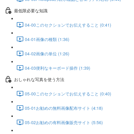
最低限必要な知識
04-00このセクションでお伝えすること (0:41)
04-01画像の種類 (1:36)
04-02画像の単位 (1:26)
04-03便利なキーボード操作 (1:39)
おしゃれな写真を使う方法
05-00このセクションでお伝えすること (0:40)
05-01お勧めの無料画像配布サイト (4:18)
05-02お勧めの有料画像販売サイト (5:56)