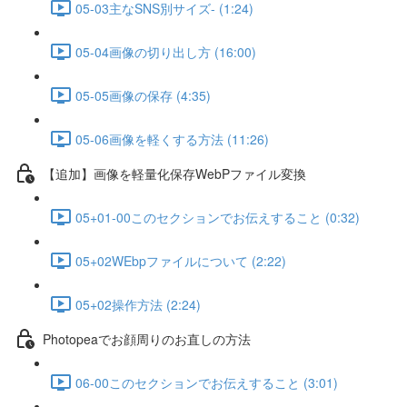
05-03主なSNS別サイズ- (1:24)
05-04画像の切り出し方 (16:00)
05-05画像の保存 (4:35)
05-06画像を軽くする方法 (11:26)
【追加】画像を軽量化保存WebPファイル変換
05+01-00このセクションでお伝えすること (0:32)
05+02WEbpファイルについて (2:22)
05+02操作方法 (2:24)
Photopeaでお顔周りのお直しの方法
06-00このセクションでお伝えすること (3:01)