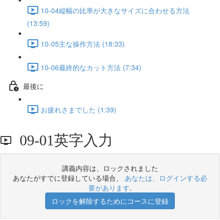
10-04縦幅の比率が大きなサイズに合わせる方法
(13:59)
10-05主な操作方法 (18:33)
10-06最終的なカット方法 (7:34)
最後に
お疲れさまでした (1:39)
09-01英字入力
講義内容は、ロックされました
あなたがすでに登録している場合、
あなたは、ログインする必
要があります
.
ロックを解除するためにコースに登録