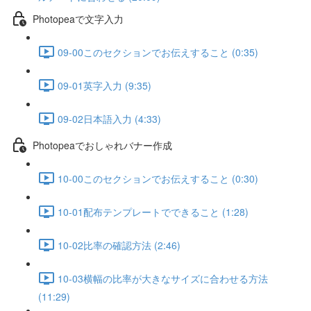
Photopeaで文字入力
09-00このセクションでお伝えすること (0:35)
09-01英字入力 (9:35)
09-02日本語入力 (4:33)
Photopeaでおしゃれバナー作成
10-00このセクションでお伝えすること (0:30)
10-01配布テンプレートでできること (1:28)
10-02比率の確認方法 (2:46)
10-03横幅の比率が大きなサイズに合わせる方法
(11:29)