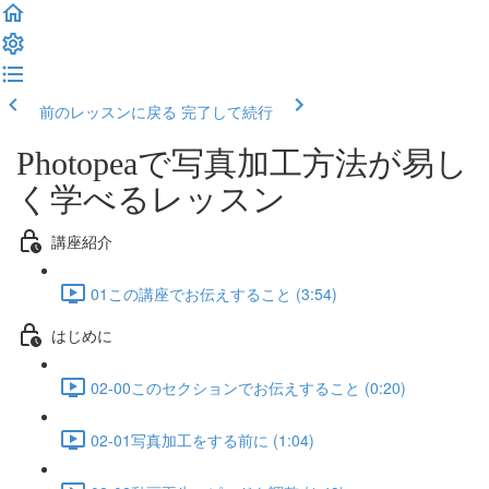
前のレッスンに戻る
完了して続行
Photopeaで写真加工方法が易し
く学べるレッスン
講座紹介
01この講座でお伝えすること (3:54)
はじめに
02-00このセクションでお伝えすること (0:20)
02-01写真加工をする前に (1:04)