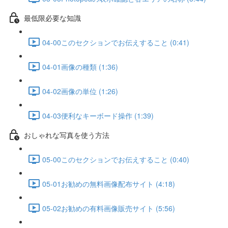
最低限必要な知識
04-00このセクションでお伝えすること (0:41)
04-01画像の種類 (1:36)
04-02画像の単位 (1:26)
04-03便利なキーボード操作 (1:39)
おしゃれな写真を使う方法
05-00このセクションでお伝えすること (0:40)
05-01お勧めの無料画像配布サイト (4:18)
05-02お勧めの有料画像販売サイト (5:56)