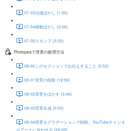
07-03点描ぼかし (1:50)
07-04移動ぼかし (2:06)
07-05スタンプ (3:55)
Photopeaで背景の処理方法
08-00このセクションでお伝えすること (0:52)
08-01背景の削除 (19:56)
08-02背景をぼかす (3:46)
08-03背景合成 (9:53)
08-04背景をグラデーションで削除。YouTubeチャンネ
ルアートに合わせる (20:09)