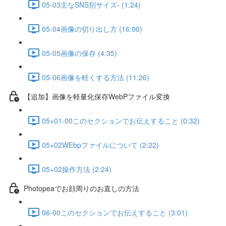
05-03主なSNS別サイズ- (1:24)
05-04画像の切り出し方 (16:00)
05-05画像の保存 (4:35)
05-06画像を軽くする方法 (11:26)
【追加】画像を軽量化保存WebPファイル変換
05+01-00このセクションでお伝えすること (0:32)
05+02WEbpファイルについて (2:22)
05+02操作方法 (2:24)
Photopeaでお顔周りのお直しの方法
06-00このセクションでお伝えすること (3:01)