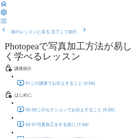
前のレッスンに戻る
完了して続行
Photopeaで写真加工方法が易し
く学べるレッスン
講座紹介
01この講座でお伝えすること (3:54)
はじめに
02-00このセクションでお伝えすること (0:20)
02-01写真加工をする前に (1:04)