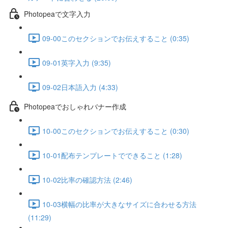
Photopeaで文字入力
09-00このセクションでお伝えすること (0:35)
09-01英字入力 (9:35)
09-02日本語入力 (4:33)
Photopeaでおしゃれバナー作成
10-00このセクションでお伝えすること (0:30)
10-01配布テンプレートでできること (1:28)
10-02比率の確認方法 (2:46)
10-03横幅の比率が大きなサイズに合わせる方法
(11:29)