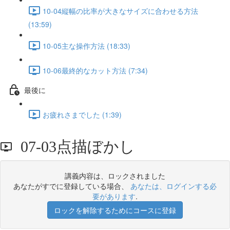
10-04縦幅の比率が大きなサイズに合わせる方法
(13:59)
10-05主な操作方法 (18:33)
10-06最終的なカット方法 (7:34)
最後に
お疲れさまでした (1:39)
07-03点描ぼかし
講義内容は、ロックされました
あなたがすでに登録している場合、
あなたは、ログインする必
要があります
.
ロックを解除するためにコースに登録