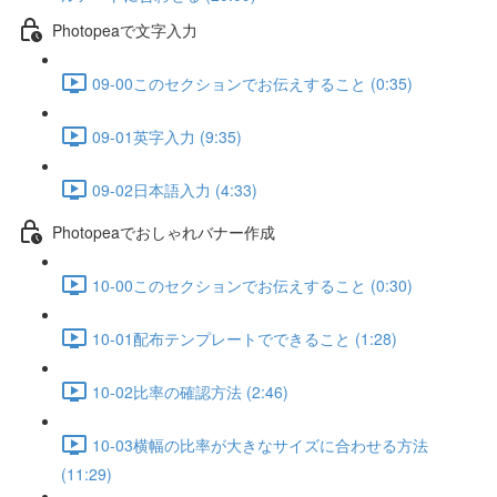
Photopeaで文字入力
09-00このセクションでお伝えすること (0:35)
09-01英字入力 (9:35)
09-02日本語入力 (4:33)
Photopeaでおしゃれバナー作成
10-00このセクションでお伝えすること (0:30)
10-01配布テンプレートでできること (1:28)
10-02比率の確認方法 (2:46)
10-03横幅の比率が大きなサイズに合わせる方法
(11:29)