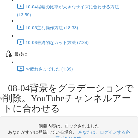
10-04縦幅の比率が大きなサイズに合わせる方法
(13:59)
10-05主な操作方法 (18:33)
10-06最終的なカット方法 (7:34)
最後に
お疲れさまでした (1:39)
08-04背景をグラデーションで
削除。YouTubeチャンネルアー
トに合わせる
講義内容は、ロックされました
あなたがすでに登録している場合、
あなたは、ログインする必