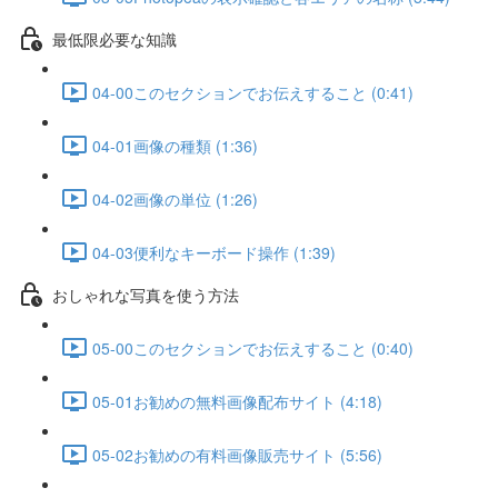
最低限必要な知識
04-00このセクションでお伝えすること (0:41)
04-01画像の種類 (1:36)
04-02画像の単位 (1:26)
04-03便利なキーボード操作 (1:39)
おしゃれな写真を使う方法
05-00このセクションでお伝えすること (0:40)
05-01お勧めの無料画像配布サイト (4:18)
05-02お勧めの有料画像販売サイト (5:56)