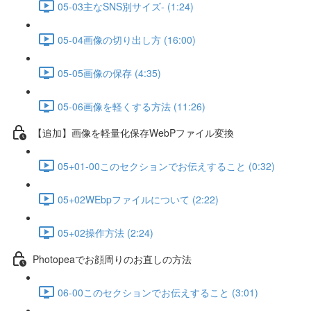
05-03主なSNS別サイズ- (1:24)
05-04画像の切り出し方 (16:00)
05-05画像の保存 (4:35)
05-06画像を軽くする方法 (11:26)
【追加】画像を軽量化保存WebPファイル変換
05+01-00このセクションでお伝えすること (0:32)
05+02WEbpファイルについて (2:22)
05+02操作方法 (2:24)
Photopeaでお顔周りのお直しの方法
06-00このセクションでお伝えすること (3:01)