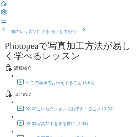
前のレッスンに戻る
完了して続行
Photopeaで写真加工方法が易し
く学べるレッスン
講座紹介
01この講座でお伝えすること (3:54)
はじめに
02-00このセクションでお伝えすること (0:20)
02-01写真加工をする前に (1:04)