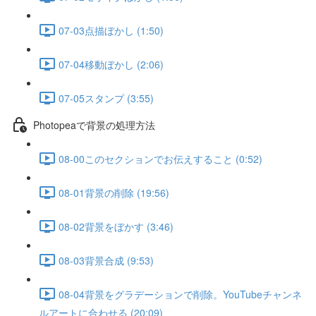
07-03点描ぼかし (1:50)
07-04移動ぼかし (2:06)
07-05スタンプ (3:55)
Photopeaで背景の処理方法
08-00このセクションでお伝えすること (0:52)
08-01背景の削除 (19:56)
08-02背景をぼかす (3:46)
08-03背景合成 (9:53)
08-04背景をグラデーションで削除。YouTubeチャンネ
ルアートに合わせる (20:09)