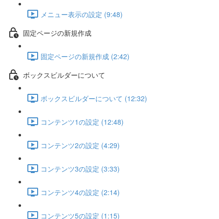
メニュー表示の設定 (9:48)
固定ページの新規作成
固定ページの新規作成 (2:42)
ボックスビルダーについて
ボックスビルダーについて (12:32)
コンテンツ1の設定 (12:48)
コンテンツ2の設定 (4:29)
コンテンツ3の設定 (3:33)
コンテンツ4の設定 (2:14)
コンテンツ5の設定 (1:15)