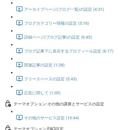
アーカイブページ(ブログ一覧)の設定 (4:31)
ブログカテゴリー情報の設定 (3:16)
詳細ページ(ブログ記事)の設定 (6:45)
ブログ記事下に表示するプロフィール設定 (6:17)
関連記事の設定 (1:39)
フリースペースの設定 (5:43)
広告に関して (1:00)
テーマオプション:その他の講座とサービスの設定
その他のサービス設定 (10:44)
テーマオプション:FAQ設定