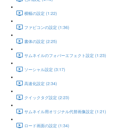
横幅の設定 (1:22)
ファビコンの設定 (1:36)
書体の設定 (2:25)
サムネイルのフォバーエフェクト設定 (1:23)
ソーシャル設定 (3:17)
高速化設定 (2:34)
クイックタグ設定 (2:23)
サムネイル用オリジナル代替画像設定 (1:21)
ロード画面の設定 (1:34)