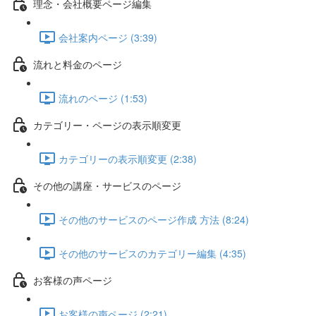
理念・会社概要ページ編集
会社案内ページ (3:39)
流れと料金のページ
流れのページ (1:53)
カテゴリー・ページの表示順変更
カテゴリーの表示順変更 (2:38)
その他の講座・サービスのページ
その他のサービスのページ作成 方法 (8:24)
その他のサービスのカテゴリー編集 (4:35)
お客様の声ページ
お客様の声ページ (2:21)