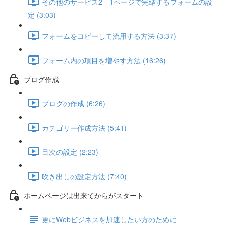
その他のサービス2 1ページで完結するフォームの設
定 (3:03)
フォームをコピーして流用する方法 (3:37)
フォーム内の項目を増やす方法 (16:26)
ブログ作成
ブログの作成 (6:26)
カテゴリー作成方法 (5:41)
目次の設定 (2:23)
吹き出しの設定方法 (7:40)
ホームページは出来てからがスタート
更にWebビジネスを加速したい方のために