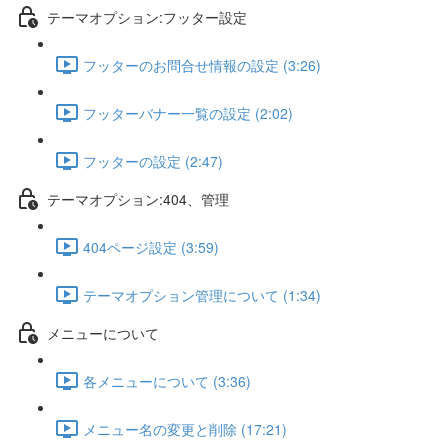
テーマオプション:フッター設定
フッターのお問合せ情報の設定 (3:26)
フッターバナー一覧の設定 (2:02)
フッターの設定 (2:47)
テーマオプション:404、管理
404ページ設定 (3:59)
テーマオプション管理について (1:34)
メニューについて
各メニューについて (3:36)
メニュー名の変更と削除 (17:21)