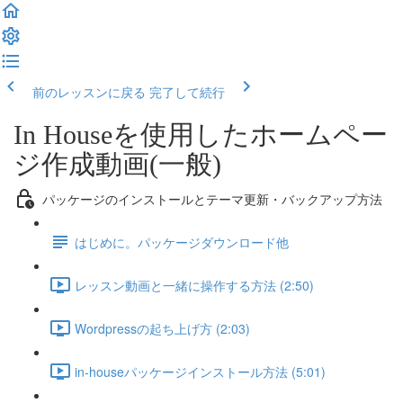
前のレッスンに戻る
完了して続行
In Houseを使用したホームペー
ジ作成動画(一般)
パッケージのインストールとテーマ更新・バックアップ方法
はじめに。パッケージダウンロード他
レッスン動画と一緒に操作する方法 (2:50)
Wordpressの起ち上げ方 (2:03)
in-houseパッケージインストール方法 (5:01)