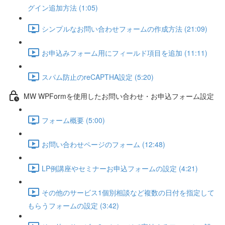
グイン追加方法 (1:05)
シンプルなお問い合わせフォームの作成方法 (21:09)
お申込みフォーム用にフィールド項目を追加 (11:11)
スパム防止のreCAPTHA設定 (5:20)
MW WPFormを使用したお問い合わせ・お申込フォーム設定
フォーム概要 (5:00)
お問い合わせページのフォーム (12:48)
LP例講座やセミナーお申込フォームの設定 (4:21)
その他のサービス1個別相談など複数の日付を指定して
もらうフォームの設定 (3:42)