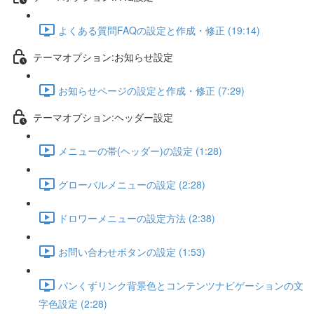
よくある質問FAQの設定と作成・修正 (19:14)
テーマオプション:お知らせ設定
お知らせページの設定と作成・修正 (7:29)
テーマオプション:ヘッダー設定
メニューの帯(ヘッダー)の設定 (1:28)
グローバルメニューの設定 (2:28)
ドロワーメニューの設定方法 (2:38)
お問い合わせボタンの設定 (1:53)
パンくずリンク背景色とコンテンツナビゲーションの文
字色設定 (2:28)