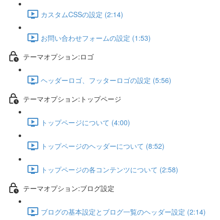
カスタムCSSの設定 (2:14)
お問い合わせフォームの設定 (1:53)
テーマオプション:ロゴ
ヘッダーロゴ、フッターロゴの設定 (5:56)
テーマオプション:トップページ
トップページについて (4:00)
トップページのヘッダーについて (8:52)
トップページの各コンテンツについて (2:58)
テーマオプション:ブログ設定
ブログの基本設定とブログ一覧のヘッダー設定 (2:14)