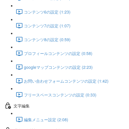
コンテンツ6の設定 (1:23)
コンテンツ7の設定 (1:07)
コンテンツ8の設定 (0:59)
プロフィールコンテンツの設定 (0:58)
googleマップコンテンツの設定 (2:23)
お問い合わせフォームコンテンツの設定 (1:42)
フリースペースコンテンツの設定 (0:33)
文字編集
編集メニュー設定 (2:08)