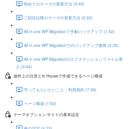
初めてのテーマの更新方法 (5:40)
二回目以降のテーマの更新方法 (2:22)
All in one WP Migrationで手動バックアップ (1:52)
All in one WP Migrationでのバックアップ復帰 (2:35)
All in one WP Migrationのエクステンションファイル導
入 (3:44)
操作上の注意とIn Houseで作成できるページ構成
守ってもらいたいこと・利用規約 (7:09)
ページ構成 (1:52)
テーマオプション:サイトの基本設定
色の設定 (4:15)