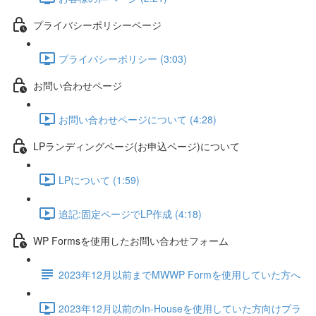
プライバシーポリシーページ
プライバシーポリシー (3:03)
お問い合わせページ
お問い合わせページについて (4:28)
LPランディングページ(お申込ページ)について
LPについて (1:59)
追記:固定ページでLP作成 (4:18)
WP Formsを使用したお問い合わせフォーム
2023年12月以前までMWWP Formを使用していた方へ
2023年12月以前のIn-Houseを使用していた方向けプラ